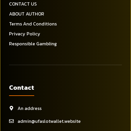
CONTACT US
ABOUT AUTHOR
Terms And Conditions
Privacy Policy
Responsible Gambling
Contact
An address
admin@ufaslotwallet.website