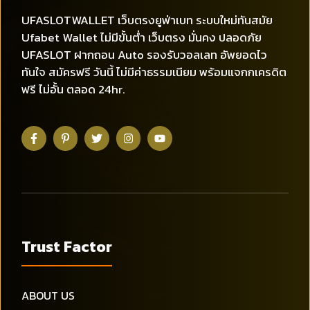
UFASLOTWALLET เว็บตรงยูฟ่าเบท ระบบใหม่ทันสมัย
Ufabet Wallet ไม่มีขั้นต่ํา เว็บตรง มั่นคง ปลอดภัย
UFASLOT ฝากถอน Auto รองรับวอลเลท อัพยอดไว
ทันใจ สมัครฟรี วันนี้ ไม่มีค่าธรรมเนียม พร้อมแจกกเครดิต
ฟรี ไม่อั้น ตลอด 24hr.
Trust Factor
ABOUT US