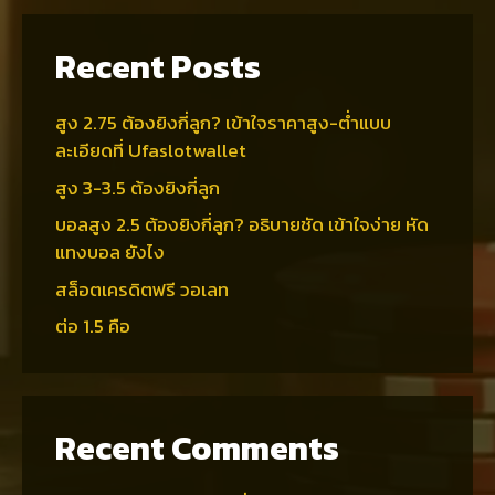
Recent Posts
สูง 2.75 ต้องยิงกี่ลูก? เข้าใจราคาสูง-ต่ำแบบ
ละเอียดที่ Ufaslotwallet
สูง 3-3.5 ต้องยิงกี่ลูก
บอลสูง 2.5 ต้องยิงกี่ลูก? อธิบายชัด เข้าใจง่าย หัด
แทงบอล ยังไง
สล็อตเครดิตฟรี วอเลท
ต่อ 1.5 คือ
Recent Comments