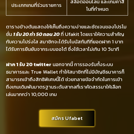
สล็อตออนไลน์ และเกมคาสิ
ประเภทเกมที่ร่วมรายการ
โนที่กำหนด
ตารางข้างต้นแสดงให้เห็นถึงความง่ายและชัดเจนของโปรโม
ชั่น
1 รับ 20 ทํา 50 ถอน 20
ที่ Ufakit โดยเราให้ความสำคัญ
กับความโปร่งใส สมาชิกจะได้รับโบนัสทันทีที่ยอดฝาก 1 บาท
ได้รับการยืนยันจากระบบออโต้ ซึ่งใช้เวลาไม่เกิน 10 วินาที
ฝาก 1 รับ 20 twitter
นอกจากนี้ การรองรับทั้งระบบ
ธนาคารและ True Wallet ทำให้สมาชิกที่ไม่มีบัญชีธนาคารก็
สามารถเข้าถึงสิทธิพิเศษนี้ได้ ช่วยทลายข้อจำกัดในการเข้า
ถึงเกมเดิมพันมาตรฐานระดับสากลที่เราคัดสรรมาให้เลือก
เล่นมากกว่า 10,000 เกม
สมัคร Ufabet