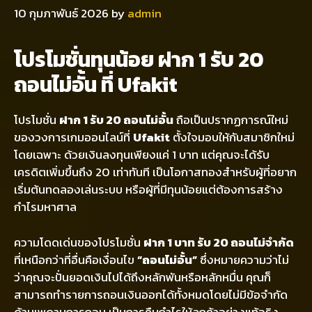
10 กุมภาพันธ์ 2026
by
admin
โปรโมชั่นทุนน้อย ฝาก 1 รับ 20
ถอนไม่อั้น ที่ Ufakit
โปรโมชั่น
ฝาก 1 รับ 20 ถอนไม่อั้น
ถือเป็นปรากฏการณ์ใหม่
ของวงการเกมออนไลน์ที่
Ufakit
ตั้งใจมอบให้กับสมาชิกใหม่
โดยเฉพาะ ด้วยเงินลงทุนเพียงแค่ 1 บาท แต่คุณจะได้รับ
เครดิตเพิ่มขึ้นถึง 20 เท่าทันที เป็นโอกาสทองสำหรับผู้ที่อยาก
เริ่มต้นทดลองเล่นระบบ หรือผู้ที่มีทุนน้อยแต่ต้องการสร้าง
กำไรมหาศาล
ความโดดเด่นของโปรโมชั่น
ฝาก 1 บาท รับ 20 ถอนไม่จํากัด
ที่เหนือกว่าที่อื่นคือเงื่อนไข
“ถอนไม่อั้น”
ซึ่งหมายความว่าไม่
ว่าคุณจะปั่นยอดเงินไปได้ถึงหลักพันหรือหลักหมื่น คุณก็
สามารถทำรายการถอนเงินออกได้ทั้งหมดโดยไม่มีข้อจำกัด
ด้านเพดานการถอน เป็นการคืนกำไรให้ลูกค้าอย่างแท้จริง