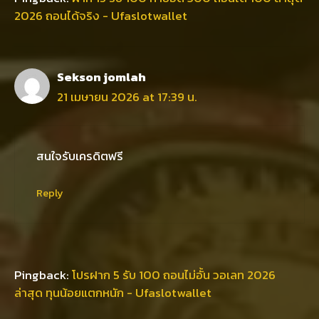
2026 ถอนได้จริง - Ufaslotwallet
Sekson jomlah
21 เมษายน 2026 at 17:39 น.
สนใจรับเครดิตฟรี
Reply
Pingback:
โปรฝาก 5 รับ 100 ถอนไม่อั้น วอเลท 2026
ล่าสุด ทุนน้อยแตกหนัก - Ufaslotwallet