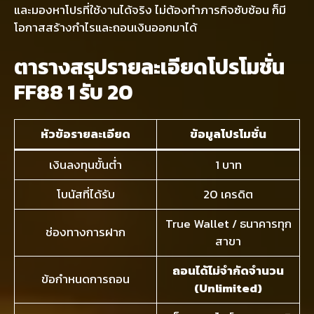
และมองหาโปรที่ใช้งานได้จริง ไม่ต้องทำภารกิจซับซ้อน ก็มี
โอกาสสร้างกำไรและถอนเงินออกมาได้
ตารางสรุปรายละเอียดโปรโมชั่น
FF88 1 รับ 20
หัวข้อรายละเอียด
ข้อมูลโปรโมชั่น
เงินลงทุนขั้นต่ำ
1 บาท
โบนัสที่ได้รับ
20 เครดิต
True Wallet / ธนาคารทุก
ช่องทางการฝาก
สาขา
ถอนได้ไม่จำกัดจำนวน
ข้อกำหนดการถอน
(Unlimited)