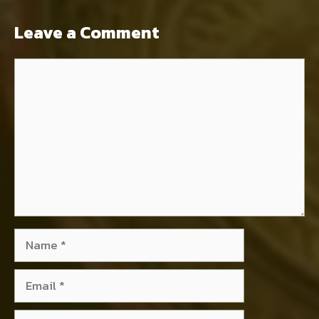
Leave a Comment
Comment
Name
Email
Website