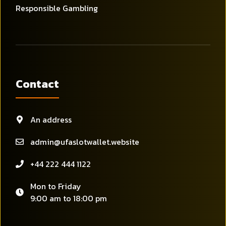
Responsible Gambling
Contact
An address
admin@ufaslotwallet.website
+44 222 444 1122
Mon to Friday
9:00 am to 18:00 pm