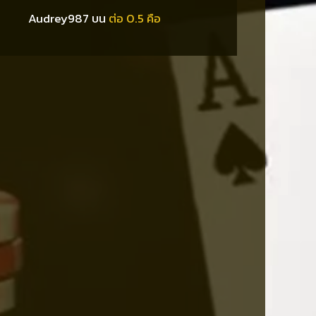
Audrey987
บน
ต่อ 0.5 คือ