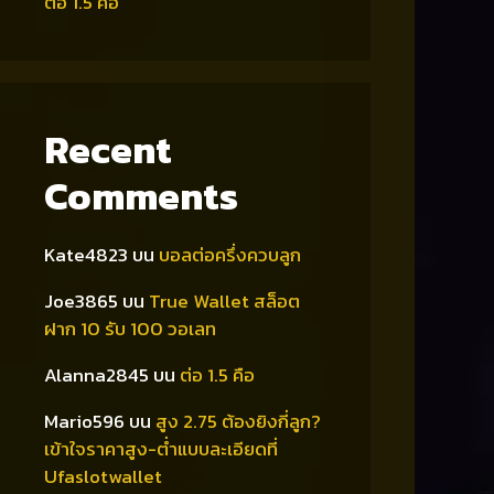
ต่อ 1.5 คือ
Recent
Comments
Kate4823
บน
บอลต่อครึ่งควบลูก
Joe3865
บน
True Wallet สล็อต
ฝาก 10 รับ 100 วอเลท
Alanna2845
บน
ต่อ 1.5 คือ
Mario596
บน
สูง 2.75 ต้องยิงกี่ลูก?
เข้าใจราคาสูง-ต่ำแบบละเอียดที่
Ufaslotwallet