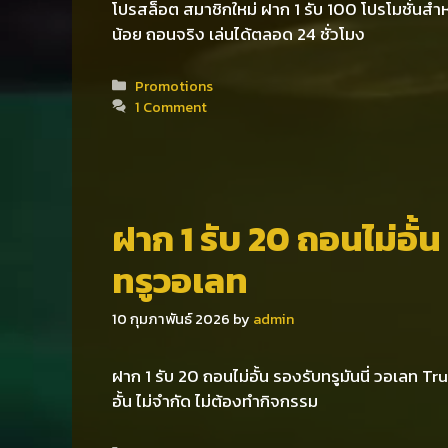
โปรสล็อต สมาชิกใหม่ ฝาก 1 รับ 100 โปรโมชั่นสำ
น้อย ถอนจริง เล่นได้ตลอด 24 ชั่วโมง
Categories
Promotions
1 Comment
ฝาก 1 รับ 20 ถอนไม่อั้น
ทรูวอเลท
10 กุมภาพันธ์ 2026
by
admin
ฝาก 1 รับ 20 ถอนไม่อั้น รองรับทรูมันนี่ วอเลท T
อั้น ไม่จำกัด ไม่ต้องทำกิจกรรม