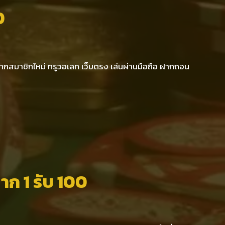
0
ฝากสมาชิกใหม่ ทรูวอเลท เว็บตรง เล่นผ่านมือถือ ฝากถอน
าก 1 รับ 100