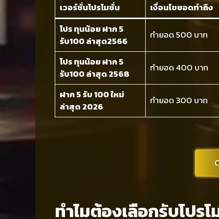
เวอร์ชั่นโปรโมชั่น
เงื่อนไขยอดทำถึง
โปร ทุนน้อย ฝาก 5
ทำยอด 500 บาท
รับ100 ล่าสุด2566
โปร ทุนน้อย ฝาก 5
ทำยอด 400 บาท
รับ100 ล่าสุด 2568
ฝาก 5 รับ 100 ใหม่
ทำยอด 300 บาท
ล่าสุด 2026
C
ทำไมต้องเลือกรับโปรโม