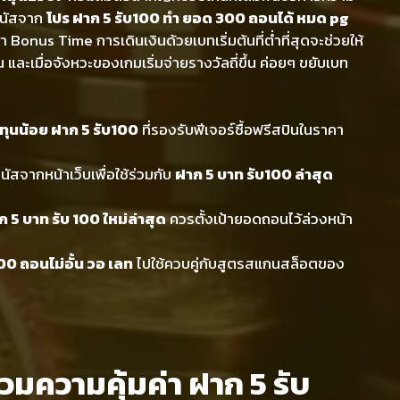
โบนัสจาก
โปร ฝาก 5 รับ100 ทํา ยอด 300 ถอนได้ หมด pg
Bonus Time การเดินเงินด้วยเบทเริ่มต้นที่ต่ำที่สุดจะช่วยให้
ละเมื่อจังหวะของเกมเริ่มจ่ายรางวัลถี่ขึ้น ค่อยๆ ขยับเบท
ทุนน้อย ฝาก 5 รับ100
ที่รองรับฟีเจอร์ซื้อฟรีสปินในราคา
จากหน้าเว็บเพื่อใช้ร่วมกับ
ฝาก 5 บาท รับ100 ล่าสุด
ก 5 บาท รับ 100 ใหม่ล่าสุด
ควรตั้งเป้ายอดถอนไว้ล่วงหน้า
00 ถอนไม่อั้น วอ เลท
ไปใช้ควบคู่กับสูตรสแกนสล็อตของ
มความคุ้มค่า ฝาก 5 รับ