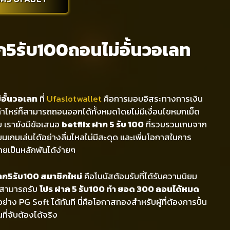
ก5รับ100ถอนไม่อั้นวอเลท
อั้นวอเลท
ที่
Ufaslotwallet
คือการมอบอิสระทางการเงิน
ท่าไหร่ก็สามารถถอนออกได้ทั้งหมดโดยไม่มีเงื่อนไขหมกเม็ด
 เรายังมีข้อเสนอ
betflix ฝาก 5 รับ 100
ที่รวบรวมเกมจาก
่ยนเกมเล่นได้อย่างลื่นไหลไม่มีสะดุด และเพิ่มโอกาสในการ
ายเป็นหลักพันได้ง่ายๆ
าก5รับ100 สมาชิกใหม่
คือโบนัสต้อนรับที่ได้รับความนิยม
ก็สามารถรับ
โปร ฝาก 5 รับ100 ทํา ยอด 300 ถอนได้หมด
่าง PG Soft ได้ทันที นี่คือโอกาสทองสำหรับผู้ที่ต้องการปั้น
่จับต้องได้จริง