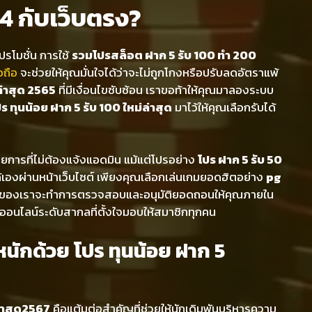
4 กับเว็บตรง?
รโมชั่น การใช้
รวมโปรสล็อต ฝาก 5 รับ 100 ทำ 200
อถือ
จะช่วยให้คุณมั่นใจได้ว่าจะไม่ถูกโกงหรือปรับลดอัตราแพ้
ล่าสุด 2565
ที่มีเงื่อนไขซับซ้อน เราขอท้าให้คุณมาลองระบบ
ร ทุนน้อย ฝาก 5 รับ 100 ใหม่ล่าสุด
มาไว้ให้คุณเลือกรับได้
การที่ไม่ต้องแจ้งแอดมิน แม้แต่โปรอย่าง
โปร ฝาก 5 รับ 50
เองผ่านหน้าเว็บไซต์ เพียงคุณเลือกเล่นเกมยอดฮิตอย่าง
pg
 ของเราจะทำการตรวจสอบและอนุมัติยอดถอนให้คุณภายใน
นออนไลน์ระดับสากลที่ตั้งใจมอบให้สมาชิกทุกคน
นักด้วย โปร ทุนน้อย ฝาก 5
ล่าสุด2567
คือแต้มต่อสำคัญที่ช่วยให้นักเดิมพันบริหารความ