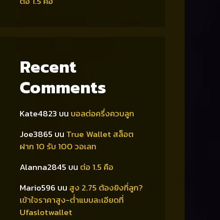
ต่อ 1.5 คือ
Recent
Comments
Kate4823
บน
บอลต่อครึ่งควบลูก
Joe3865
บน
True Wallet สล็อต
ฝาก 10 รับ 100 วอเลท
Alanna2845
บน
ต่อ 1.5 คือ
Mario596
บน
สูง 2.75 ต้องยิงกี่ลูก?
เข้าใจราคาสูง-ต่ำแบบละเอียดที่
Ufaslotwallet