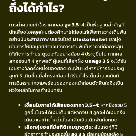
ถึงได้กำไร?
การทำความเข้าใจราคาบอล
สูง 3.5
-4 เป็นพื้นฐานสำคัญที่
นักเสี่ยงโชคยุคใหม่ต้องศึกษาให้ถ่องแท้เพื่อการวางเดิมพัน
อย่างมีประสิทธิภาพ บนเว็บไซต์
Ufaslotwallet
เรามุ่ง
เน้นการให้ข้อมูลที่ชัดเจนว่าการเดิมพันในราคานี้คือการลุ้น
ให้เกิดการทำประตูรวมกันอย่างน้อย 4 ประตูขึ้นไป หากผล
สกอร์จบที่ 4 ลูกพอดี ผู้เล่นที่เลือกฝั่ง
บอลสูง 3.5
จะได้รับ
เงินรางวัลครึ่งหนึ่งของยอดเดิมพัน แต่หากมีการยิงประตู
ลูกที่ 5 เกิดขึ้นเมื่อไหร่จะถือว่าได้รับกำไรเต็มจำนวนทันที
การวิเคราะห์ความพร้อมของกองหน้าก่อนตัดสินใจจึงเป็น
หัวใจหลักในการทำเงินครับ
เงื่อนไขการได้เสียของราคา 3.5-4:
หากยิงรวม 5
ลูกขึ้นไปจะได้เงินเต็ม แต่หากจบ 4 ลูกจะได้เงินครึ่ง
เดียว และถ้าต่ำกว่านั้นจะเสียเงินเดิมพันทั้งหมด
เลือกคู่บอลที่มีสถิติเกมรุกดุดัน:
สังเกตคู่ที่มี
อัตราการทำประตูเฉลี่ย
สูง 3.5
ต่อเกมย้อนหลัง 5