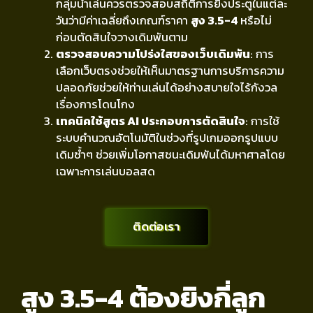
กลุ่มนำเล่นควรตรวจสอบสถิติการยิงประตูในแต่ละ
วันว่ามีค่าเฉลี่ยถึงเกณฑ์ราคา
สูง 3.5-4
หรือไม่
ก่อนตัดสินใจวางเดิมพันตาม
ตรวจสอบความโปร่งใสของเว็บเดิมพัน
: การ
เลือกเว็บตรงช่วยให้เห็นมาตรฐานการบริการความ
ปลอดภัยช่วยให้ท่านเล่นได้อย่างสบายใจไร้กังวล
เรื่องการโดนโกง
เทคนิคใช้สูตร AI ประกอบการตัดสินใจ
: การใช้
ระบบคำนวณอัตโนมัติในช่วงที่รูปเกมออกรูปแบบ
เดิมซ้ำๆ ช่วยเพิ่มโอกาสชนะเดิมพันได้มหาศาลโดย
เฉพาะการเล่นบอลสด
ติดต่อเรา
สูง 3.5-4 ต้องยิงกี่ลูก