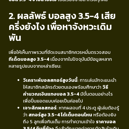
2. ผลลัพธ์ บอลสูง 3.5-4 เสีย
ครึ่งยังไง เพื่อหาจังหวะเดิม
พัน
เพื่อให้เห็นภาพรวมที่ชัดเจนสมาชิกควรหมั่นตรวจสอบ
ทีเด็ดบอลสูง 3.5-4
เนื่องจากในปัจจุบันมีข้อมูลหลาก
หลายรูปแบบจากเหล่าเซียน:
วิเคราะห์บอลสกอร์สูงวันนี้
: การเล่นมักจะแนะนำ
ให้สมาชิกสมัครด้วยตนเองพร้อมศึกษาว่า
วิธี
คำนวณเงินแทงบอล 3.5-4
มีขั้นตอนอย่างไร
เพื่อปั้นยอดแบบค่อยเป็นค่อยไป
เจาะลึกผลสกอร์
: หากผลจบที่ 4 ประตู ผู้เล่นต้องรู้
ว่า
สกอร์สูง 3.5-4 ได้เต็มตอนไหน
หรือต้องยิง
ถึง 5 ลูกเพื่อกินเต็ม การทำความเข้าใจ
ราคาบอล
3.5/4 กินกี่ข้าง
จึงสำคัญมากต่อการตัดสินใจเดิม