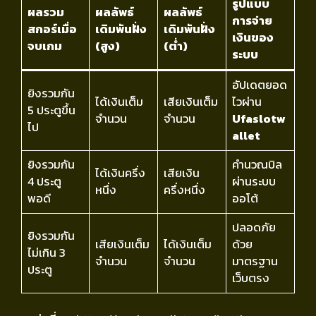
รูปแบบ
ผลรวม
ผลลัพธ์
ผลลัพธ์
การจ่าย
สกอร์เมื่อ
เดิมพันฝั่ง
เดิมพันฝั่ง
เงินของ
จบเกม
(สูง)
(ต่ำ)
ระบบ
อัปเดตยอด
ยิงรวมกัน
ได้เงินเต็ม
เสียเงินเต็ม
ไวผ่าน
5 ประตูขึ้น
จำนวน
จำนวน
Ufaslotw
ไป
allet
ยิงรวมกัน
คำนวณบิล
ได้เงินครึ่ง
เสียเงิน
4 ประตู
ผ่านระบบ
หนึ่ง
ครึ่งหนึ่ง
พอดี
ออโต้
ปลอดภัย
ยิงรวมกัน
เสียเงินเต็ม
ได้เงินเต็ม
ด้วย
ไม่เกิน 3
จำนวน
จำนวน
มาตรฐาน
ประตู
เว็บตรง