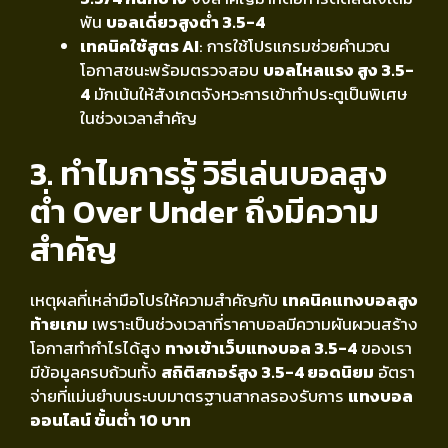
พัน
บอลเดี่ยวสูงต่ำ 3.5-4
เทคนิคใช้สูตร AI
: การใช้โปรแกรมช่วยคำนวณ
โอกาสชนะพร้อมตรวจสอบ
บอลไหลแรง สูง 3.5-
4
มักเน้นให้สังเกตจังหวะการเข้าทำประตูเป็นพิเศษ
ในช่วงเวลาสำคัญ
3. ทำไมการรู้ วิธีเล่นบอลสูง
ต่ำ Over Under ถึงมีความ
สำคัญ
เหตุผลที่เหล่ามือโปรให้ความสำคัญกับ
เทคนิคแทงบอลสูง
ท้ายเกม
เพราะเป็นช่วงเวลาที่ราคาบอลมีความผันผวนสร้าง
โอกาสทำกำไรได้สูง
ทางเข้าเว็บแทงบอล 3.5-4
ของเรา
มีข้อมูลครบถ้วนทั้ง
สถิติสกอร์สูง 3.5-4 ยอดนิยม
อัตรา
จ่ายที่แม่นยำบนระบบมาตรฐานสากลรองรับการ
แทงบอล
ออนไลน์ ขั้นต่ำ 10 บาท