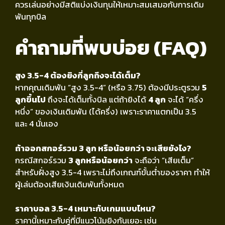
ควรเล่นอย่างมีสติแบ่งเงินทุนให้เหมาะสมเสมอกับการเดิม
พันทุกบิล
คำถามที่พบบ่อย (FAQ)
สูง 3.5-4 ต้องยิงกี่ลูกถึงจะได้เต็ม?
หากคุณเดิมพัน “สูง 3.5-4” (หรือ 3.75) ต้องมีประตูรวม
5
ลูกขึ้นไป
ถึงจะได้เต็มทั้งบิล แต่ถ้ายิงได้
4 ลูก
จะได้ “ครึ่ง
หนึ่ง” ของเงินเดิมพัน (ได้ครึ่ง) เพราะราคาแตกเป็น 3.5
และ 4 นั่นเอง
ถ้าออกสกอร์รวม 3 ลูก หรือน้อยกว่า จะเสียยังไง?
กรณีสกอร์รวม
3 ลูกหรือน้อยกว่า
จะถือว่า “เสียเต็ม”
สำหรับฝั่งสูง 3.5-4 เพราะไม่ถึงเกณฑ์ขั้นต่ำของราคา ทำให้
ผู้เล่นต้องเสียเงินเดิมพันทั้งหมด
ราคาบอล 3.5-4 เหมาะกับเกมแบบไหน?
ราคานี้เหมาะกับคู่ที่มีแนวโน้มยิงกันเยอะ เช่น